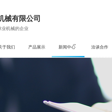
机械有限公司
林业机械的企业
关于我们
产品展示
新闻中心
洽谈合作