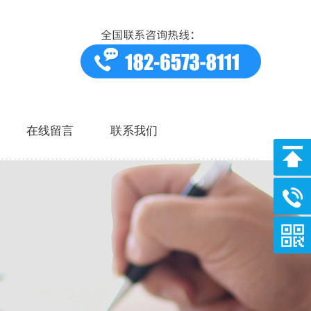
在线留言
联系我们