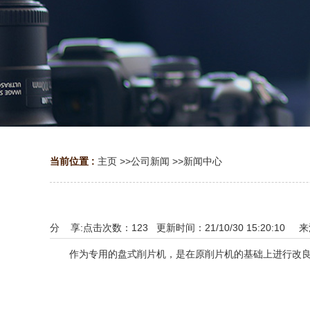
当前位置 :
主页
>>
公司新闻
>>
新闻中心
分 享:
点击次数：
123
更新时间：21/10/30 15:20:10 
作为专用的盘式削片机，是在原削片机的基础上进行改良后