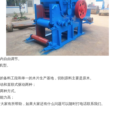
内自由调节。
机型。
的备料工段和单一的木片生产基地，切削原料主要是原木。
动和直联式驱动两种；
两种方式。
能力高；
大家有所帮助，如果大家还有什么问题可以随时打电话联系我们。