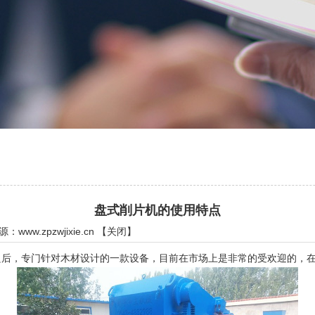
盘式削片机的使用特点
来源：
www.zpzwjixie.cn
【
关闭
】
，专门针对木材设计的一款设备，目前在市场上是非常的受欢迎的，在