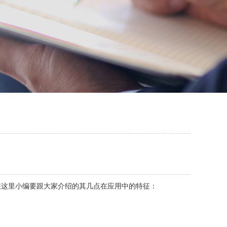
这里小编要跟大家介绍的其几点在应用中的特征：