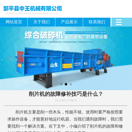
网站首页
关于我们
产品展示
联系我们
削片机的故障修补技巧是什么？
21/11/03 17:06:11
削片机主要是削一些木头，性能不错。使用时要严格按照要
求操作设备，才能更好地运行机器。当我们遇到故障时，我们需
要找到一个解决方案。在下文中，小编介绍了削片机的故障和修