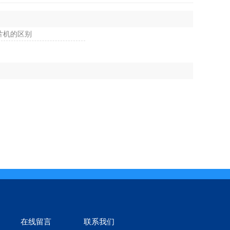
片机的区别
在线留言
联系我们