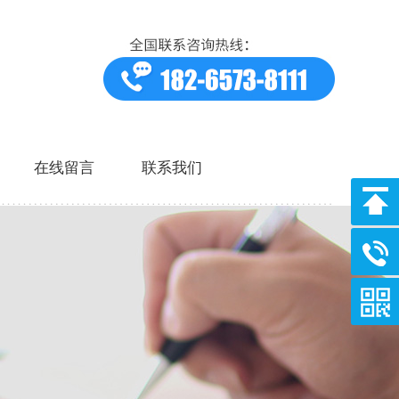
在线留言
联系我们