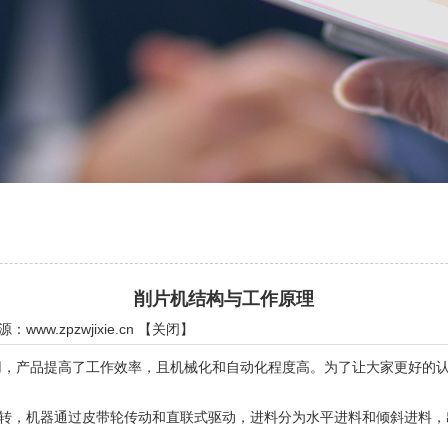
削片机结构与工作原理
来源：
www.zpzwjixie.cn
【
关闭
】
产品提高了工作效率，且机械化和自动化程度高。为了让大家更好的认
，机器通过皮带轮传动和直联式驱动，进料分为水平进料和倾斜进料，