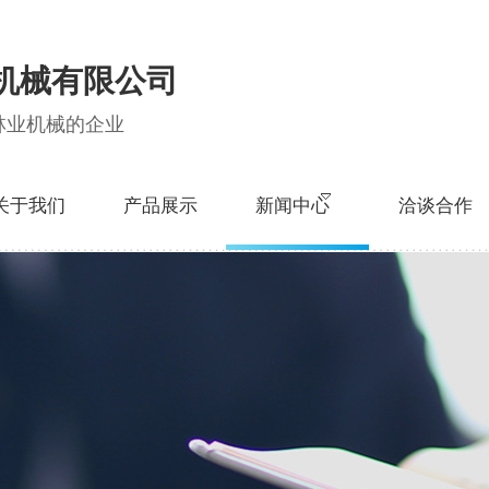
机械有限公司
林业机械的企业
关于我们
产品展示
新闻中心
洽谈合作