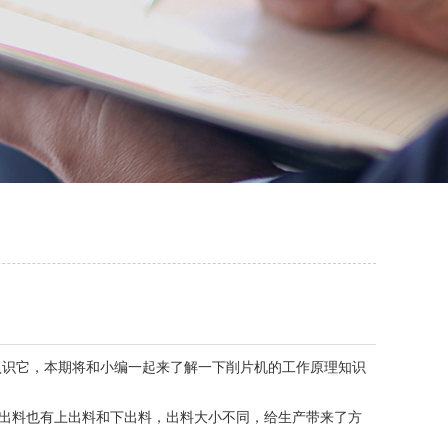
识它，本期将和小编一起来了解一下削片机的工作原理知识
出料也有上出料和下出料，出料大小不同，给生产带来了方