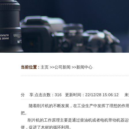
当前位置 :
主页
>>
公司新闻
>>
新闻中心
分 享:
点击次数：
316
更新时间：22/12/28 15:06:12 
随着削片机的不断发展，在工业生产中发挥了理想的作用，
把。
削片机的工作原理主要是通过柴油机或者电机带动机器运转
便，促进了木材的循环利用。