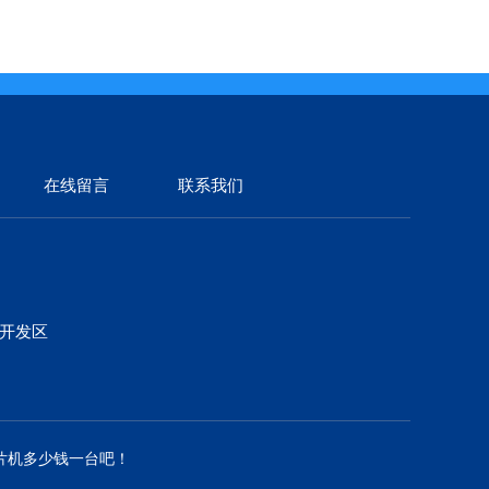
在线留言
联系我们
济开发区
片机多少钱一台吧！