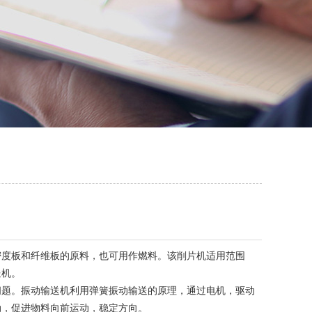
度板和纤维板的原料，也可用作燃料。该削片机适用范围
送机。
题。振动输送机利用弹簧振动输送的原理，通过电机，驱动
动，促进物料向前运动，稳定方向。