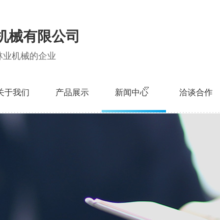
机械有限公司
林业机械的企业
关于我们
产品展示
新闻中心
洽谈合作