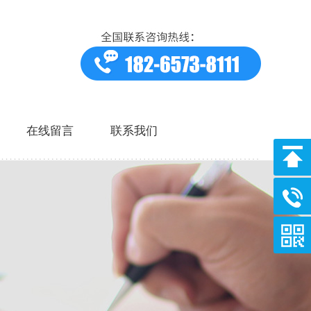
在线留言
联系我们