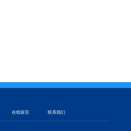
在线留言
联系我们