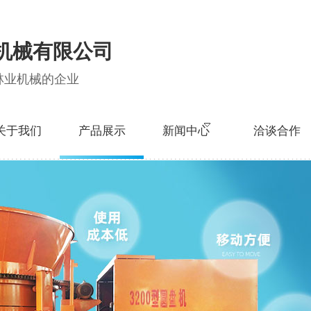
机械有限公司
林业机械的企业
关于我们
产品展示
新闻中心
洽谈合作