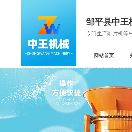
邹平县中王
专门生产削片机等
网站首页