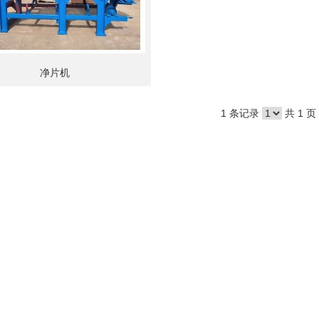
净片机
1 条记录
共 1 页