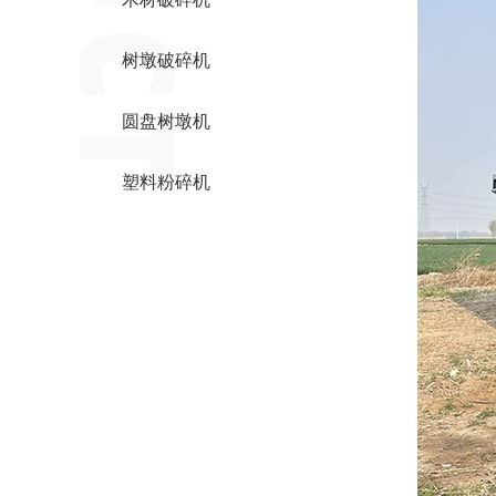
树墩破碎机
圆盘树墩机
塑料粉碎机