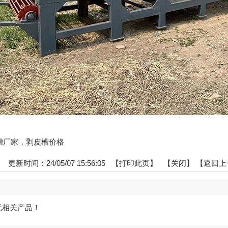
剥皮槽厂家，剥皮槽价格
：
更新时间：24/05/07 15:56:05 【
打印此页
】 【
关闭
】
【返回上
无相关产品！