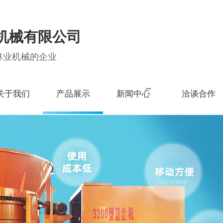
机械有限公司
林业机械的企业
关于我们
产品展示
新闻中心
洽谈合作