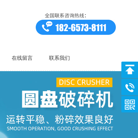
在线留言
联系我们