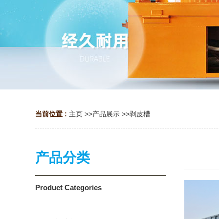
当前位置 :
主页
>>
产品展示
>>
剥皮槽
产品分类
Product Categories