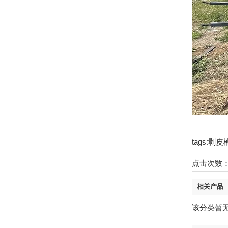
tags:
点击次数
相关产品
该分类暂