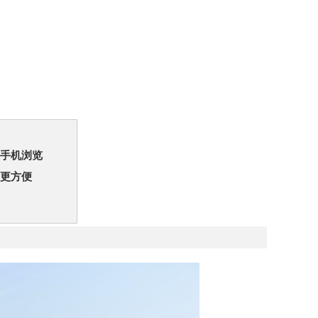
手机浏览
更方便