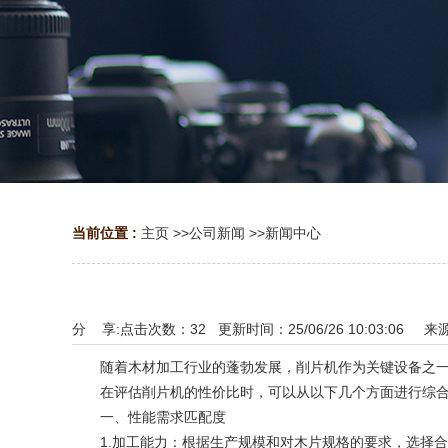
当前位置 :
主页
>>
公司新闻
>>
新闻中心
分 享:
点击次数：
32
更新时间：25/06/26 10:03:06 来
随着木材加工行业的蓬勃发展，削片机作为关键设备之一，
在评估削片机的性价比时，可以从以下几个方面进行综合
一、性能需求匹配度
‌1.加工能力‌：根据生产规模和对木片规格的要求，选择