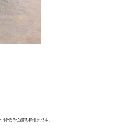
产中降低单位能耗和维护成本。