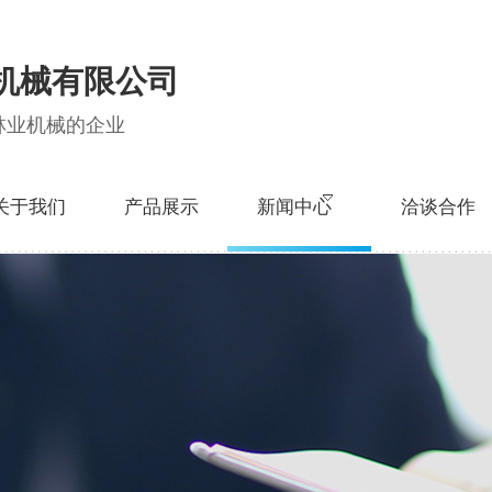
机械有限公司
林业机械的企业
关于我们
产品展示
新闻中心
洽谈合作