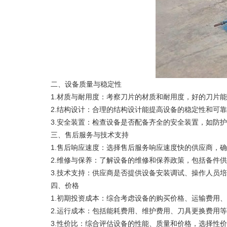
二、设备质量与稳定性
‌1.材质与耐用度‌：考察刀片的材质和耐用度，好的刀片
‌2.结构设计‌：合理的结构设计能提高设备的稳定性和可
‌3.安全装置‌：检查设备是否配备齐全的安全装置，如防
三、售后服务与技术支持
‌1.售后响应速度‌：选择售后服务响应速度快的供应商，
‌2.维修与保养‌：了解设备的维修和保养政策，包括备件
‌3.技术支持‌：供应商是否提供设备安装调试、操作人员
四、价格
‌1.初期投资成本‌：综合考虑设备的购买价格、运输费用
‌2.运行成本‌：包括能耗费用、维护费用、刀具更换费用
‌3.性价比‌：综合评估设备的性能、质量和价格，选择性