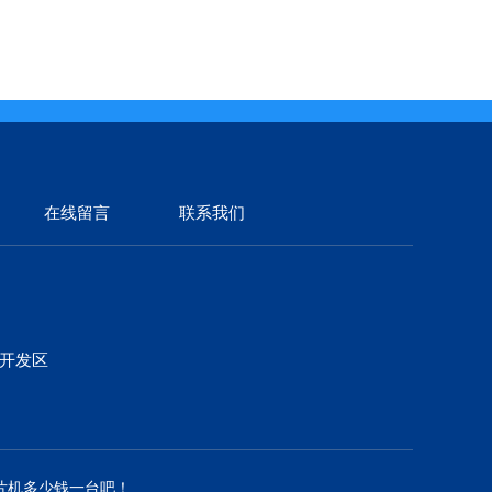
在线留言
联系我们
济开发区
片机多少钱一台吧！