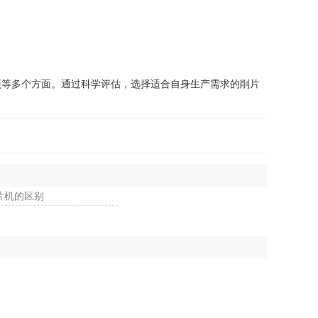
等多个方面。通过科学评估，选择适合自身生产需求的削片
片机的区别