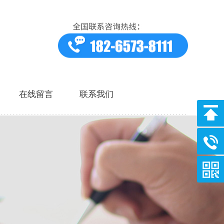
在线留言
联系我们