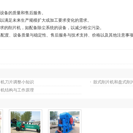
保设备的质量和售后服务。
，以满足未来生产规模扩大或加工要求变化的需求。
要求的削片机，如配备除尘系统的设备，以减少粉尘污染。
度、设备质量与稳定性、售后服务与技术支持、价格以及其他注意事项
片机刀片调整小知识
鼓式削片机和盘式削
片机结构与工作原理