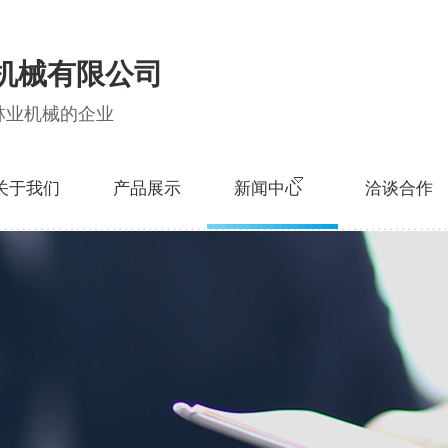
机械有限公司
林业机械的企业
关于我们
产品展示
新闻中心
洽谈合作