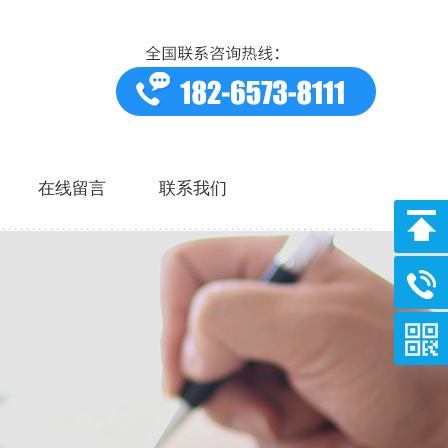
在线留言
联系我们