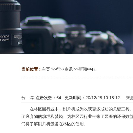
当前位置 :
主页
>>
行业资讯
>>
新闻中心
分 享:
点击次数：
64
更新时间：20/12/28 10:18:12 来
在林区园行业中，削片机成为收获更多成功的关键工具。它
了废弃物的填埋和焚烧，为林区园行业带来了显著的环保效
们将了解削片机设备在林区的使用。