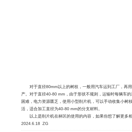
对于直径80mm以上的树枝，一般用汽车运到工厂，再用
产。对于直径40-80 mm，由于形状不规则，运输时每
困难，电力资源匮乏，使用小型削片机，可以手动收集小树
活，适合加工直径为40-80 mm的分支材料。
以上是削片机在林区的使用的内容，如果你想了解更多相
2024.6.18 ZG