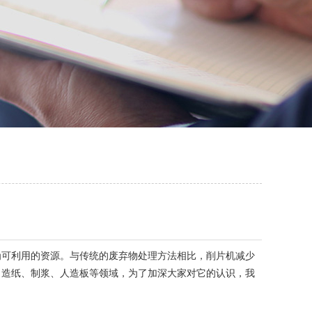
可利用的资源。与传统的废弃物处理方法相比，削片机减少
、造纸、制浆、人造板等领域，为了加深大家对它的认识，我