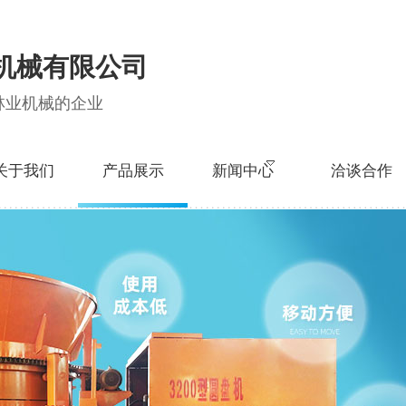
机械有限公司
林业机械的企业
关于我们
产品展示
新闻中心
洽谈合作