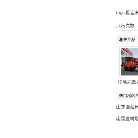
tags:
点击次数
相关产品
移动式圆
热门地区
山东圆盘
南圆盘树