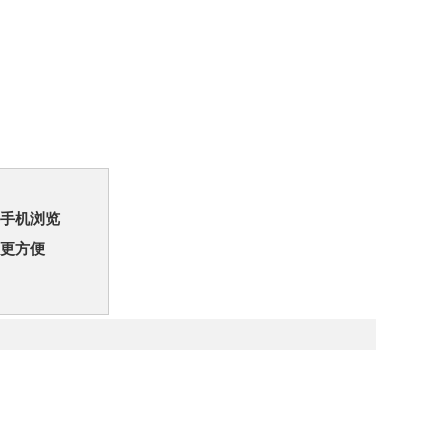
手机浏览
更方便