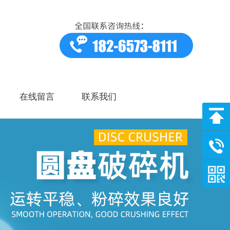
在线留言
联系我们