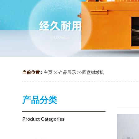
当前位置 :
主页
>>
产品展示
>>
圆盘树墩机
产品分类
Product Categories