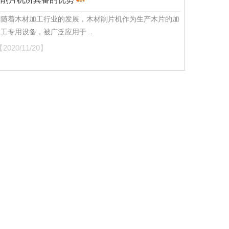
随着木材加工行业的发展，木材削片机作为生产木片的加
工专用设备，被广泛应用于...
2020/11/20】