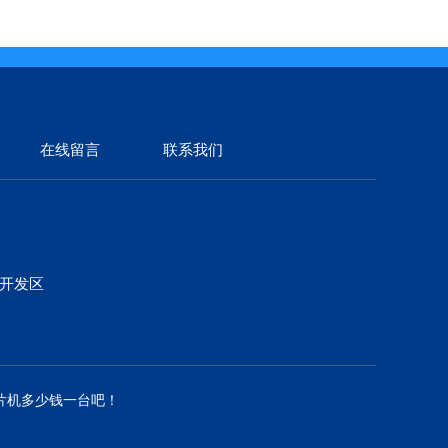
在线留言
联系我们
济开发区
片机多少钱一台吧！