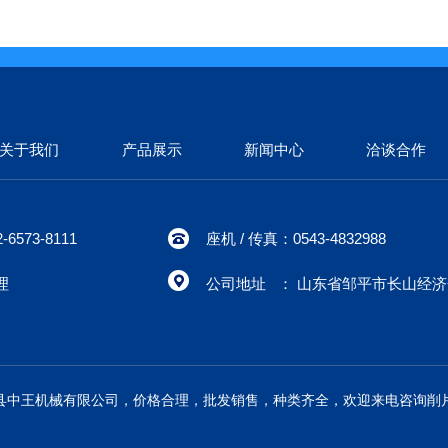
关于我们
产品展示
新闻中心
洽谈合作
6573-8111
座机 / 传真：0543-4832988
理
公司地址 ： 山东省邹平市长山经
县中王机械有限公司，价格合理，批发销售，种类齐全，欢迎来电咨询削