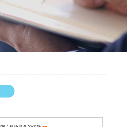
削片机所具备的优势