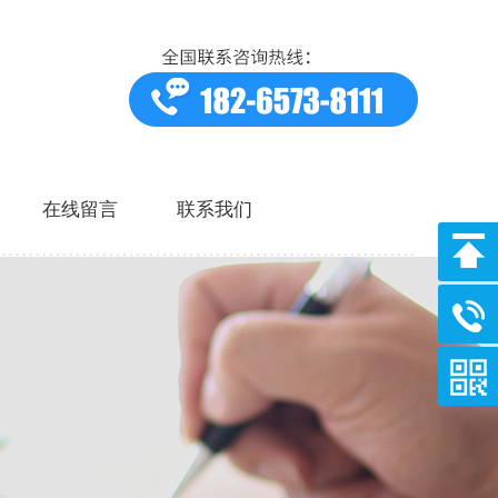
在线留言
联系我们