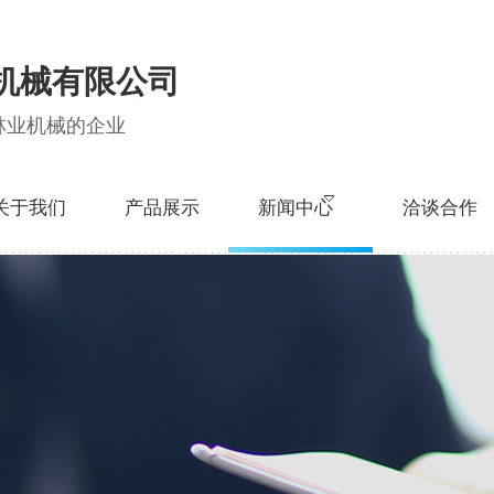
机械有限公司
林业机械的企业
关于我们
产品展示
新闻中心
洽谈合作