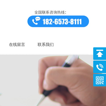
在线留言
联系我们