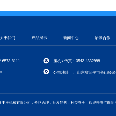
关于我们
产品展示
新闻中心
洽谈合作
6573-8111
座机 / 传真：0543-4832988
理
公司地址 ： 山东省邹平市长山经
县中王机械有限公司，价格合理，批发销售，种类齐全，欢迎来电咨询削