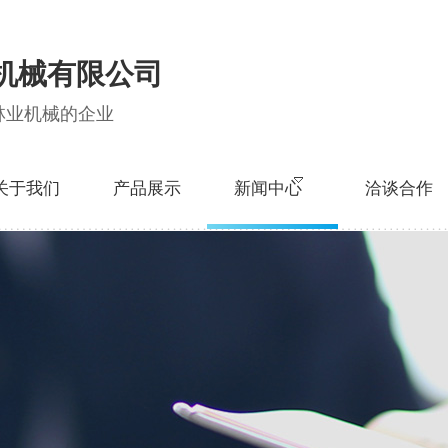
机械有限公司
林业机械的企业
关于我们
产品展示
新闻中心
洽谈合作