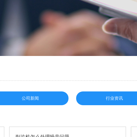
公司新闻
行业资讯
削片机怎么处理噪音问题