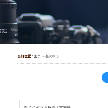
当前位置 :
主页
>>
新闻中心
削片机怎么调整能提高产量