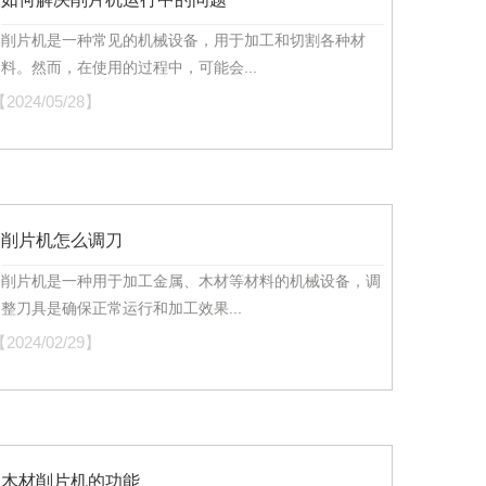
削片机是一种常见的机械设备，用于加工和切割各种材
料。然而，在使用的过程中，可能会...
2024/05/28】
削片机怎么调刀
削片机是一种用于加工金属、木材等材料的机械设备，调
整刀具是确保正常运行和加工效果...
2024/02/29】
木材削片机的功能