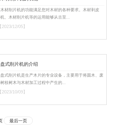
木材削片机的功能满足您对木材的各种要求。木材剥皮
机、木材削片机等的运用能够从古至...
2023/12/05】
盘式削片机的介绍
盘式削片机是生产木片的专业设备，主要用于将圆木、废
树枝树木与木材加工过程中产生的...
2023/10/09】
 页
最后一页