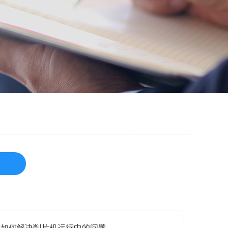
如何解决削片机运行中的问题