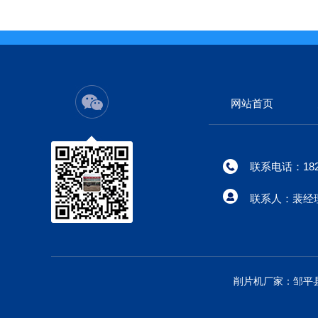
网站首页
联系电话：182-
联系人：裴经
削片机厂家：邹平