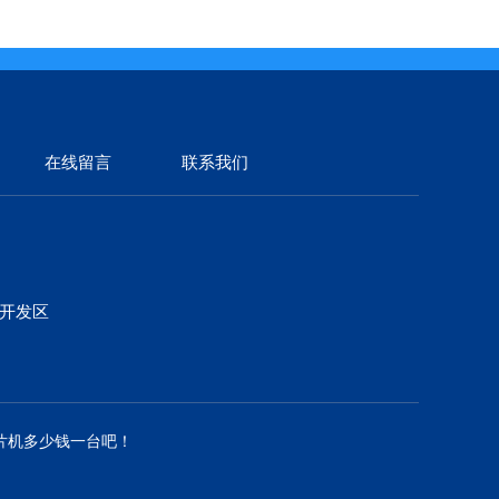
在线留言
联系我们
济开发区
片机多少钱一台吧！