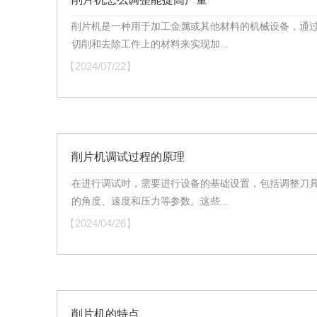
削片机是一种用于加工金属或其他材料的机械设备，通
切削和去除工件上的材料来实现加...
【2024/07/22】
削片机调试过程的原理
在进行调试时，需要进行设备的基础设置，包括调整刀
的角度、速度和压力等参数。这些...
【2024/04/26】
削片机的特点