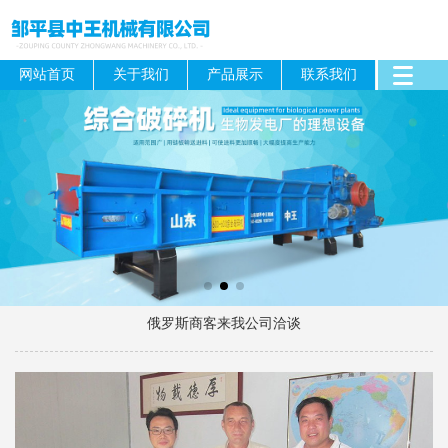
网站首页
关于我们
产品展示
联系我们
俄罗斯商客来我公司洽谈